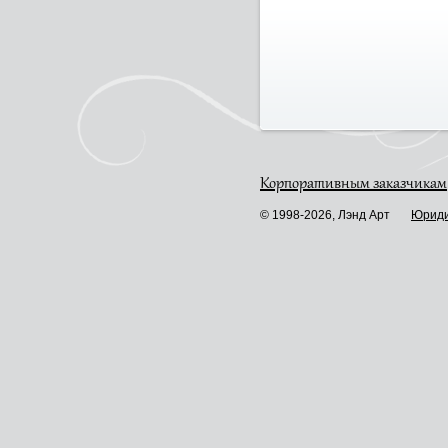
Корпоративным заказчикам
© 1998-2026, Лэнд Арт
Юриди