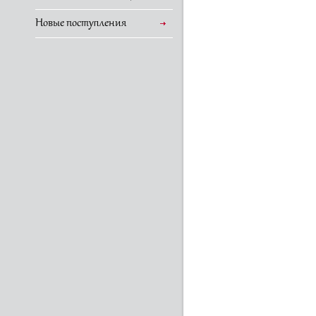
Новые поступления