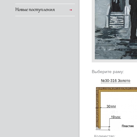
Новые поступления
Выберите раму:
№30-316 Золото
Количество: