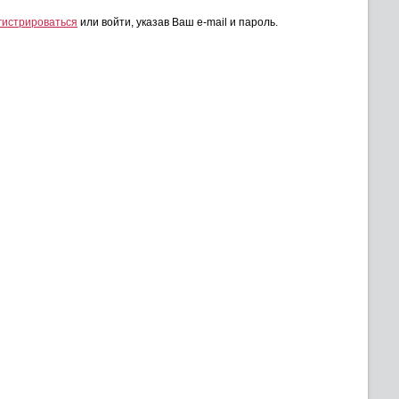
гистрироваться
или войти, указав Ваш e-mail и пароль.