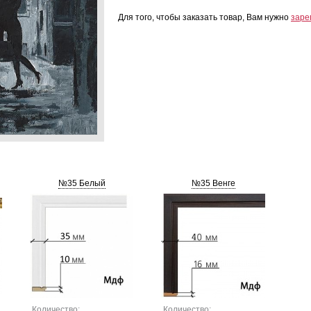
Для того, чтобы заказать товар, Вам нужно
заре
№35 Белый
№35 Венге
Количество:
Количество: