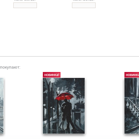
 покупают: