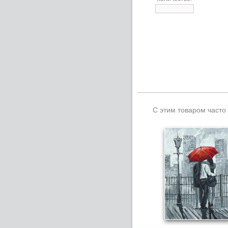
С этим товаром часто