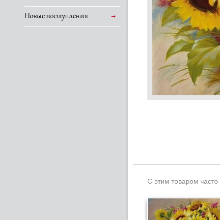
Новые поступления
С этим товаром часто