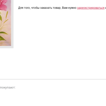
Для того, чтобы заказать товар, Вам нужно
зарегистрироваться
и
 покупают: