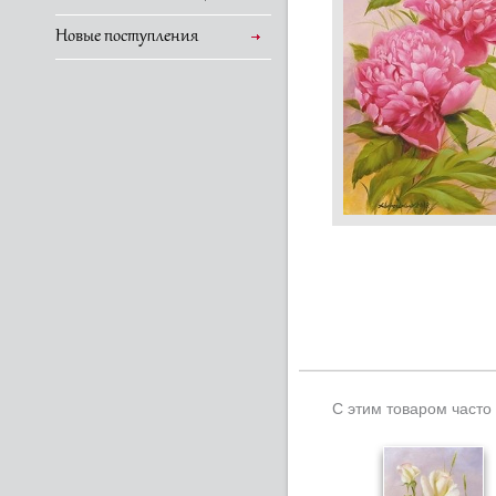
Новые поступления
С этим товаром часто