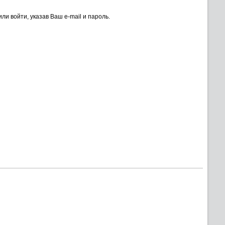
ли войти, указав Ваш e-mail и пароль.