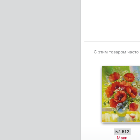
С этим товаром часто
57-612
Маки