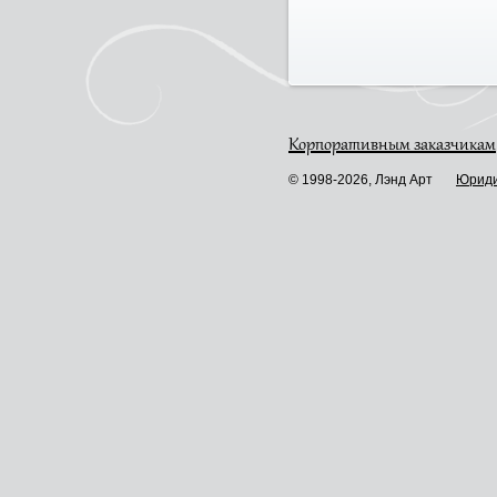
Корпоративным заказчикам
© 1998-2026, Лэнд Арт
Юриди