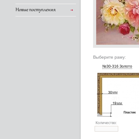
Новые поступления
Выберите раму:
№30-316 Золото
Количество: