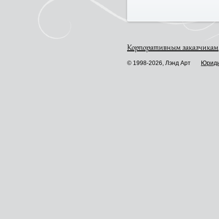
Корпоративным заказчикам
© 1998-2026, Лэнд Арт
Юриди