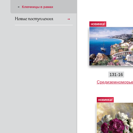
Ключницы в рамах
Новые поступления
131-16
Средиземноморье