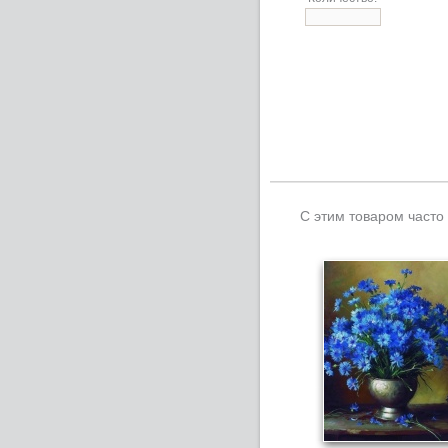
С этим товаром часто