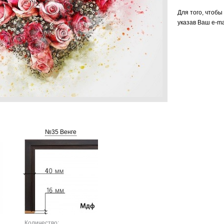
Для того, чтобы
указав Ваш e-ma
№35 Венге
Количество: