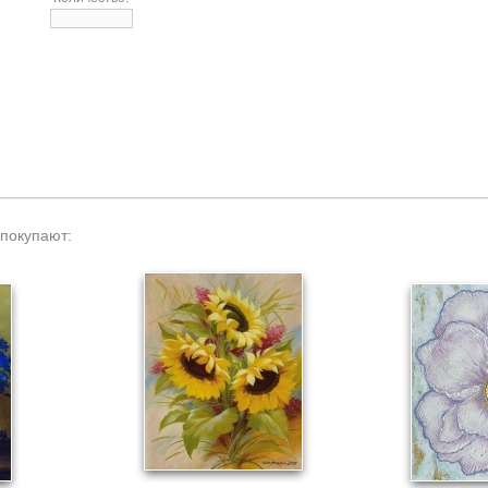
 покупают: