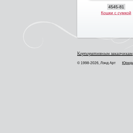
4545-81
Кошки с сумкой
Корпоративным заказчикам
© 1998-2026, Лэнд Арт
Юриди