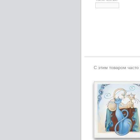
С этим товаром часто