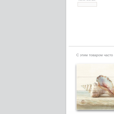
С этим товаром часто