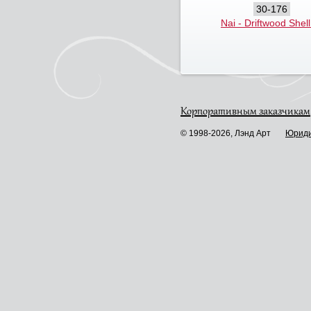
30-176
Nai - Driftwood Shell
Корпоративным заказчикам
© 1998-2026, Лэнд Арт
Юриди