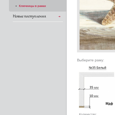
Ключницы в рамах
Новые поступления
Выберите раму:
№35 Белый
Количество: