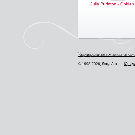
Julia Purinton - Golden
Корпоративным заказчикам
© 1998-2026, Лэнд Арт
Юриди