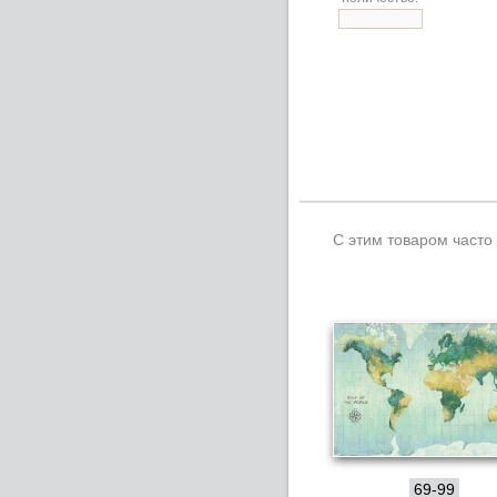
С этим товаром часто
69-99