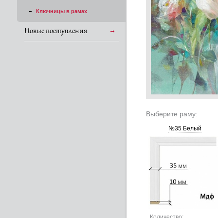
Ключницы в рамах
Новые поступления
Выберите раму:
№35 Белый
Количество: