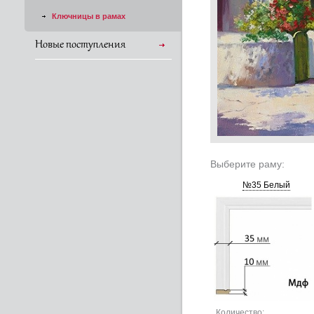
Ключницы в рамах
Новые поступления
Выберите раму:
№35 Белый
Количество: