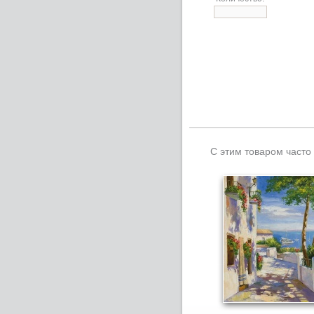
С этим товаром часто