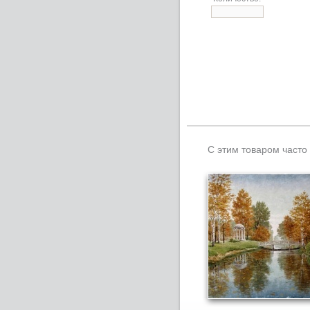
С этим товаром часто