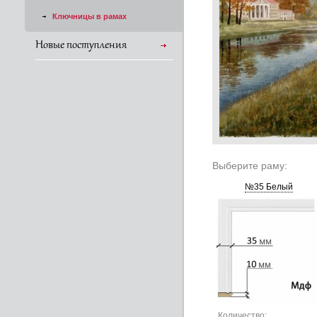
Ключницы в рамах
Новые поступления
Выберите раму:
№35 Белый
Количество: