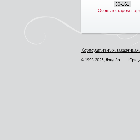
30-161
Осень в старом парк
Корпоративным заказчикам
© 1998-2026, Лэнд Арт
Юриди