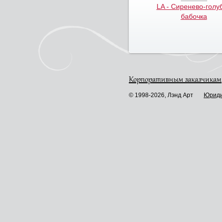
LA - Сиренево-голу
бабочка
Корпоративным заказчикам
© 1998-2026, Лэнд Арт
Юриди