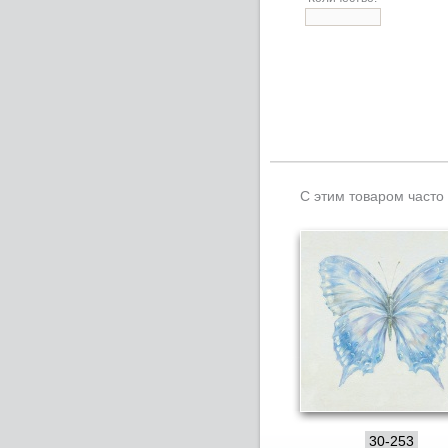
С этим товаром часто
30-253