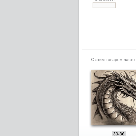
С этим товаром часто
30-36