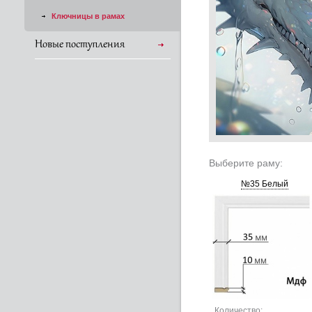
Ключницы в рамах
Новые поступления
Выберите раму:
№35 Белый
Количество: