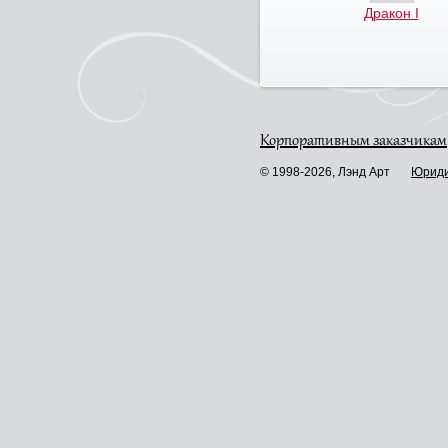
Дракон I
Корпоративным заказчикам
© 1998-2026, Лэнд Арт
Юриди