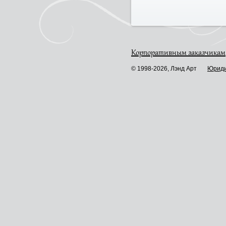
Корпоративным заказчикам
© 1998-2026, Лэнд Арт
Юриди