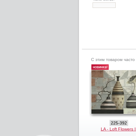
С этим товаром часто
225-392
LA - Loft Flowers I