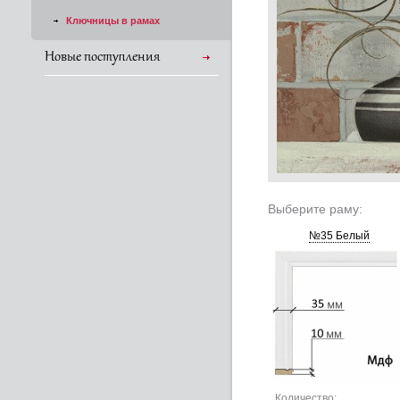
Ключницы в рамах
Новые поступления
Выберите раму:
№35 Белый
Количество: