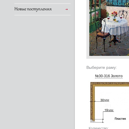
Новые поступления
Выберите раму:
№30-316 Золото
Количество: