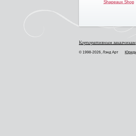
Shapeaux Shop
Корпоративным заказчикам
© 1998-2026, Лэнд Арт
Юриди