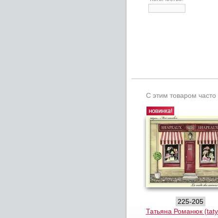
С этим товаром часто
225-205
Татьяна Романюк (taty