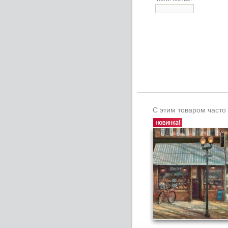
С этим товаром часто