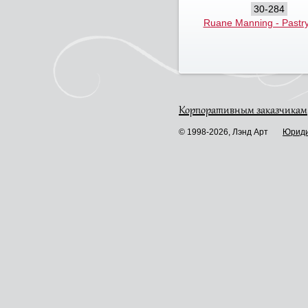
30-284
Ruane Manning - Pastr
Корпоративным заказчикам
© 1998-2026, Лэнд Арт
Юриди