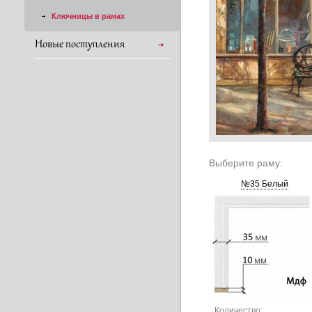
Ключницы в рамах
Новые поступления
Выберите раму:
№35 Белый
Количество: