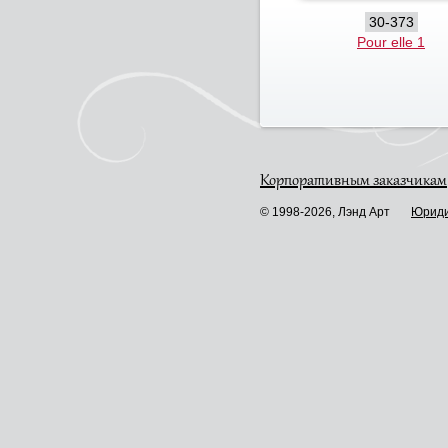
30-373
Pour elle 1
Корпоративным заказчикам
© 1998-2026, Лэнд Арт
Юриди