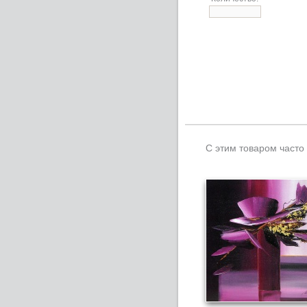
С этим товаром часто