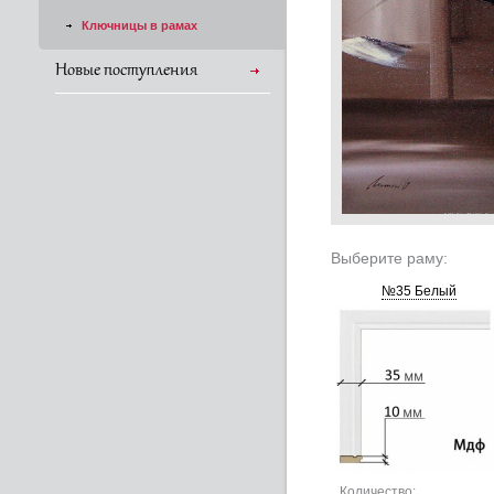
Ключницы в рамах
Новые поступления
Выберите раму:
№35 Белый
Количество: