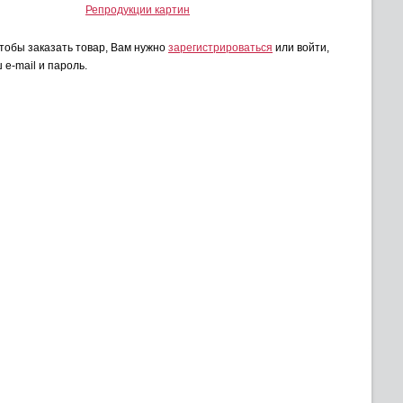
Репродукции картин
чтобы заказать товар, Вам нужно
зарегистрироваться
или войти,
 e-mail и пароль.