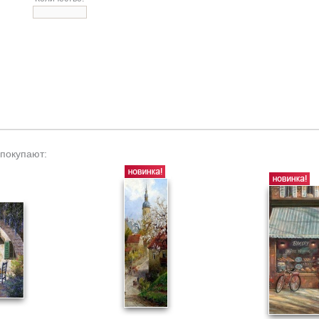
 покупают: