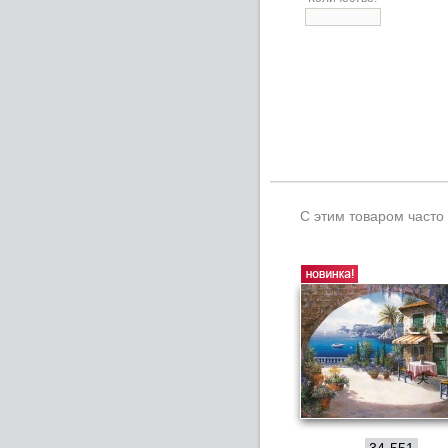
С этим товаром часто