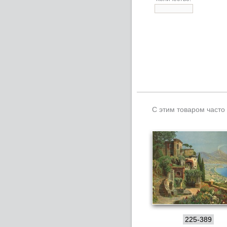
С этим товаром часто
225-389