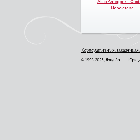
Alois Arnegger - Cost
Napoletana
Корпоративным заказчикам
© 1998-2026, Лэнд Арт
Юриди