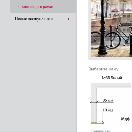
Ключницы в рамах
Новые поступления
Выберите раму:
№35 Белый
Количество: