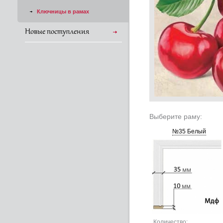
Ключницы в рамах
Новые поступления
Выберите раму:
№35 Белый
Количество: