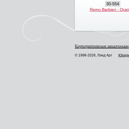
30-554
Remo Barbieri - Ora
Корпоративным заказчикам
© 1998-2026, Лэнд Арт
Юриди