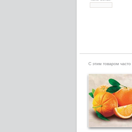
С этим товаром часто