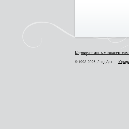
Корпоративным заказчикам
© 1998-2026, Лэнд Арт
Юриди