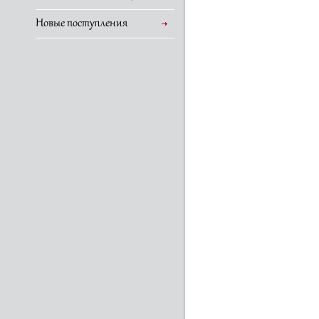
Новые поступления