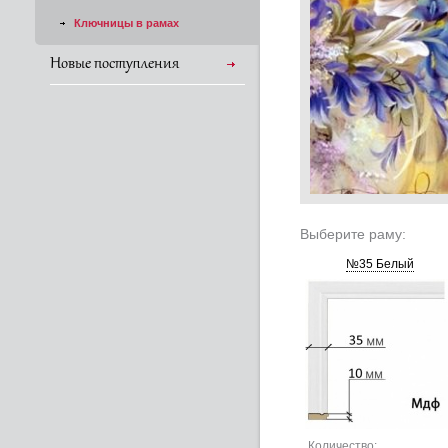
Ключницы в рамах
Новые поступления
Выберите раму:
№35 Белый
Количество: