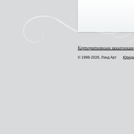
Корпоративным заказчикам
© 1998-2026, Лэнд Арт
Юриди