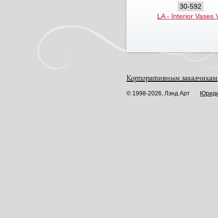
30-592
LA - Interior Vases V
Корпоративным заказчикам
© 1998-2026, Лэнд Арт
Юриди