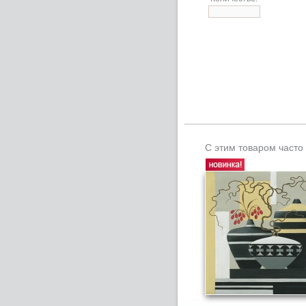
С этим товаром часто