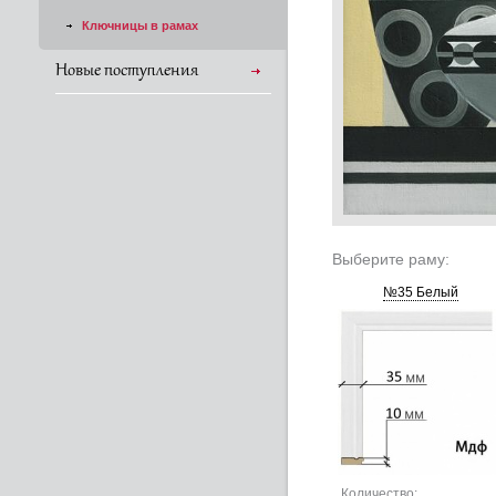
Ключницы в рамах
Новые поступления
Выберите раму:
№35 Белый
Количество: