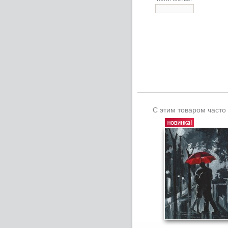
С этим товаром часто