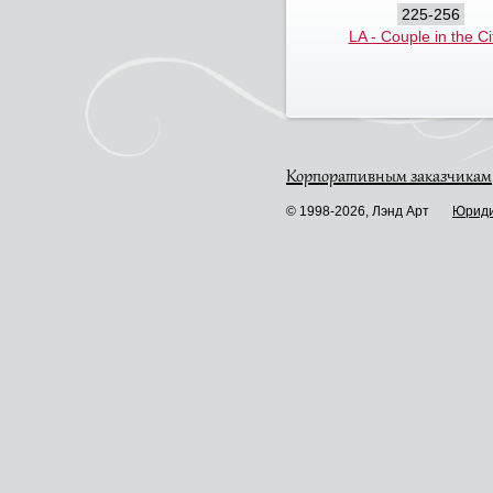
225-256
LA - Couple in the Cit
Корпоративным заказчикам
© 1998-2026, Лэнд Арт
Юриди