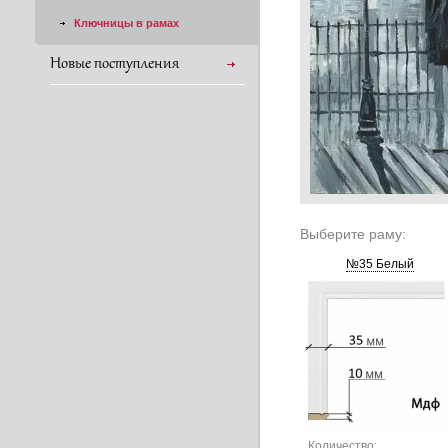
Ключницы в рамах
Новые поступления
Выберите раму:
№35 Белый
Количество: